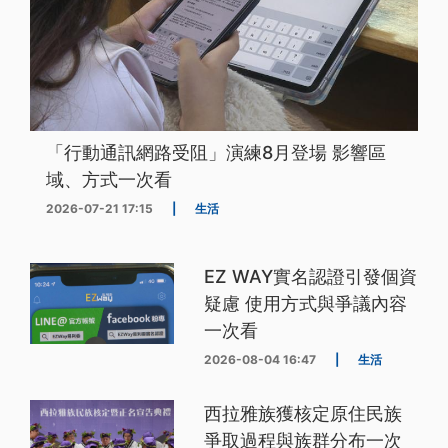
「行動通訊網路受阻」演練8月登場 影響區
域、方式一次看
2026-07-21 17:15
|
生活
EZ WAY實名認證引發個資
疑慮 使用方式與爭議內容
一次看
2026-08-04 16:47
|
生活
西拉雅族獲核定原住民族
爭取過程與族群分布一次