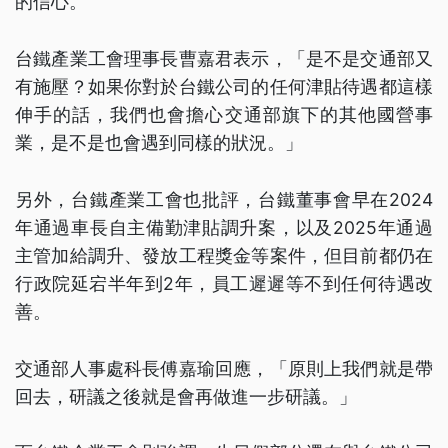
的信心。
台鐵產業工會理事長曹嘉君表示，「是不是交通部又
有施壓？如果你對於台鐵公司的任何津貼待遇都這樣
伸手的話，我們也會擔心交通部旗下的其他國營事
業，是不是也會遇到同樣的狀況。」
另外，台鐵產業工會也批評，台鐵董事會早在2024
年通過車長自主備勤津貼調升案，以及2025年通過
主管加給調升、發放工程獎金等案件，但目前都仍在
行政院延宕半年到2年，員工遲遲等不到任何待遇改
善。
交通部人事處科長傅嘉瑜回應，「原則上我們就是帶
回去，研議之後就是會再做進一步研議。」