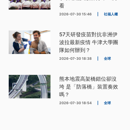
看
2026-07-30 15:46
|
社福人權
57天研發疫苗對抗非洲伊
波拉最新疫情 牛津大學團
隊如何辦到？
2026-07-30 18:38
|
全球
熊本地震高架橋錯位卻沒
垮 是「防落橋」裝置奏效
嗎？
2026-07-30 18:54
|
全球