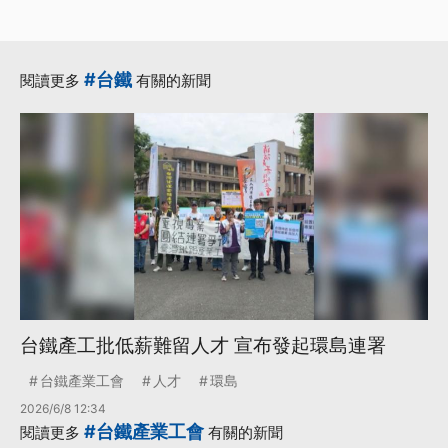
#台鐵
閱讀更多
有關的新聞
台鐵產工批低薪難留人才 宣布發起環島連署
台鐵產業工會
人才
環島
2026/6/8 12:34
#台鐵產業工會
閱讀更多
有關的新聞