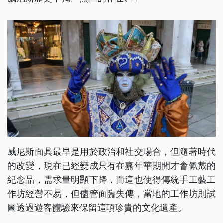
威尼斯面具最早是用於政治和社交場合，但隨著時代
的改變，現在已經變成只有在嘉年華期間才會佩戴的
紀念品，需求量明顯下降，而這也使得傳統手工藝工
作坊經營不易，但儘管面臨失傳，當地的工作坊則試
圖透過遊客體驗來保留這項珍貴的文化遺產。