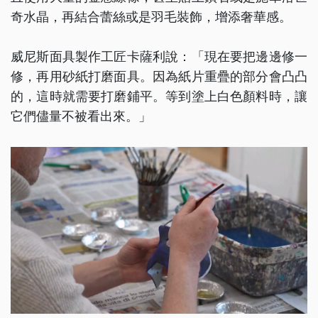
奇水晶，再結合蕾絲或是羽毛裝飾，增添奢華感。
威尼斯面具製作工匠卡薩利說：「現在要把邊邊修一
修，再用砂紙打磨面具。因為紙片重疊的部分會凸凸
的，這時就需要打磨鋪平。等到塗上白色顏料時，讓
它們儘量不被看出來。」