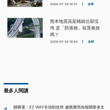
2026-07-30 16:37
|
全球
熊本地震高架橋錯位卻沒
垮 是「防落橋」裝置奏效
嗎？
2026-07-30 18:54
|
全球
最多人閱讀
關務署：EZ WAY非強制使用 服務費用為報關業者支