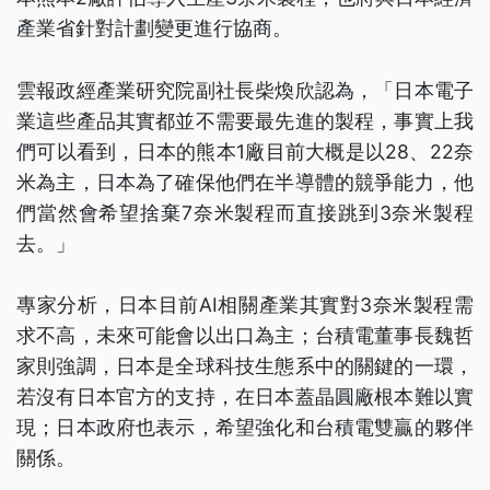
產業省針對計劃變更進行協商。
雲報政經產業研究院副社長柴煥欣認為，「日本電子
業這些產品其實都並不需要最先進的製程，事實上我
們可以看到，日本的熊本1廠目前大概是以28、22奈
米為主，日本為了確保他們在半導體的競爭能力，他
們當然會希望捨棄7奈米製程而直接跳到3奈米製程
去。」
專家分析，日本目前AI相關產業其實對3奈米製程需
求不高，未來可能會以出口為主；台積電董事長魏哲
家則強調，日本是全球科技生態系中的關鍵的一環，
若沒有日本官方的支持，在日本蓋晶圓廠根本難以實
現；日本政府也表示，希望強化和台積電雙贏的夥伴
關係。