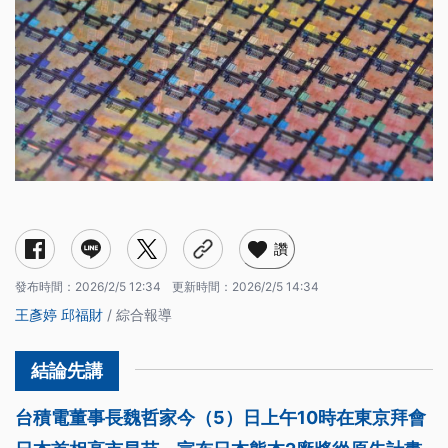
讚
發布時間：
2026/2/5 12:34
更新時間：
2026/2/5 14:34
王彥婷
邱福財
/ 綜合報導
台積電董事長魏哲家今（5）日上午10時在東京拜會