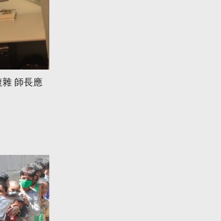
雜 師長應