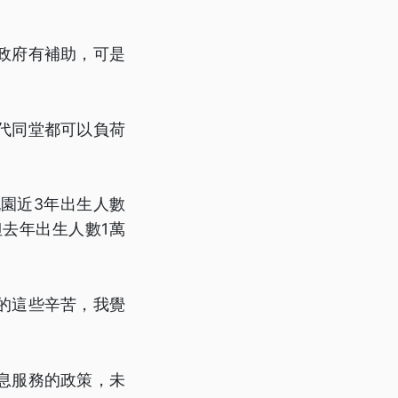
政府有補助，可是
代同堂都可以負荷
桃園近3年出生人數
去年出生人數1萬
的這些辛苦，我覺
息服務的政策，未