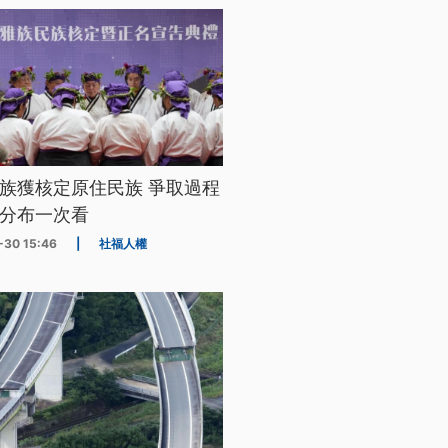
族獲核定原住民族 爭取過程
分布一次看
-30 15:46
|
社福人權