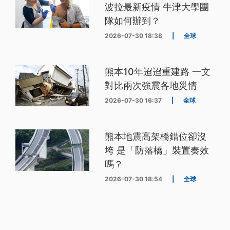
波拉最新疫情 牛津大學團
隊如何辦到？
2026-07-30 18:38
|
全球
熊本10年迢迢重建路 一文
對比兩次強震各地災情
2026-07-30 16:37
|
全球
熊本地震高架橋錯位卻沒
垮 是「防落橋」裝置奏效
嗎？
2026-07-30 18:54
|
全球