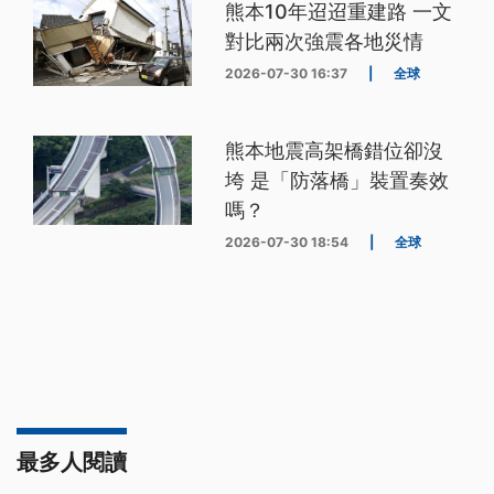
熊本10年迢迢重建路 一文
對比兩次強震各地災情
2026-07-30 16:37
|
全球
熊本地震高架橋錯位卻沒
垮 是「防落橋」裝置奏效
嗎？
2026-07-30 18:54
|
全球
最多人閱讀