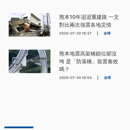
熊本10年迢迢重建路 一文
對比兩次強震各地災情
2026-07-30 16:37
|
全球
熊本地震高架橋錯位卻沒
垮 是「防落橋」裝置奏效
嗎？
2026-07-30 18:54
|
全球