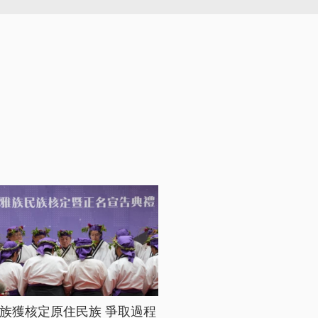
族獲核定原住民族 爭取過程