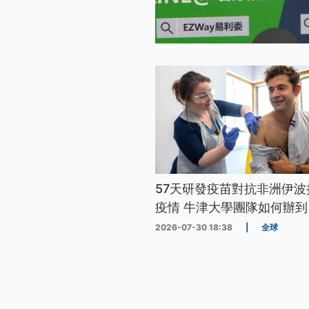
57天研發疫苗對抗非洲伊波
疫情 牛津大學團隊如何辦到
2026-07-30 18:38
|
全球