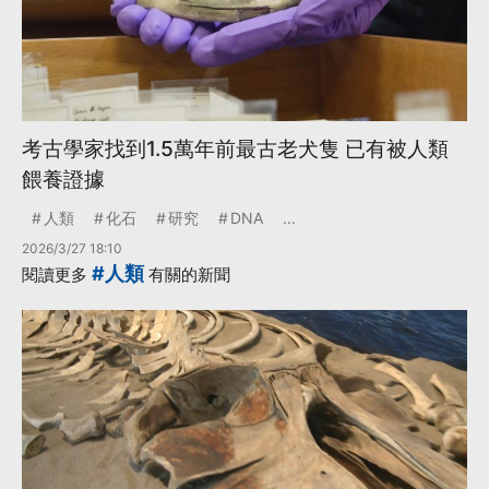
考古學家找到1.5萬年前最古老犬隻 已有被人類
餵養證據
人類
化石
研究
DNA
...
2026/3/27 18:10
#人類
閱讀更多
有關的新聞