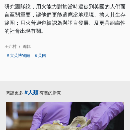
研究團隊說，用火能力對於當時遷徙到英國的人們而
言至關重要，讓他們更能適應當地環境、擴大其生存
範圍；用火普遍也被認為與語言發展、及更具組織性
的社會出現有關。
王介村
/
編輯
大英博物館
英國
#人類
閱讀更多
有關的新聞