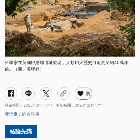
科學家在英國巴納姆遺址發現，人類用火歷史可追溯至約40萬年
前。（圖／美聯社）
讚
發布時間：
2025/12/11 17:11
更新時間：
2025/12/11 17:11
黃瑀喬
/ 綜合報導