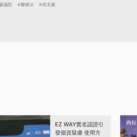
參議院
醫療法
民主黨
EZ WAY實名認證引
發個資疑慮 使用方