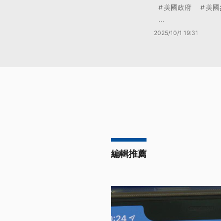
美國政府
美國
...
2025/10/1 19:31
編輯推薦