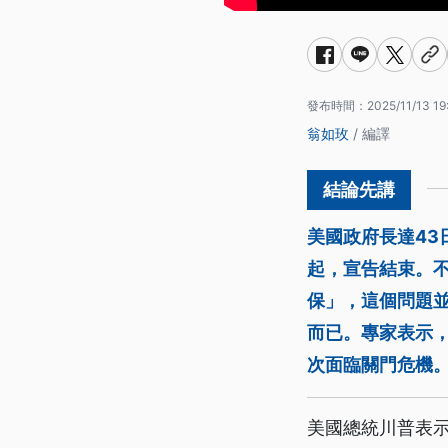
發布時間：
2025/11/13 19
翁如玫
/ 編譯
美國政府長達43
起，宣告結束。
保」，這個問題並
而已。專家表示
次面臨關門危機
美國總統川普表