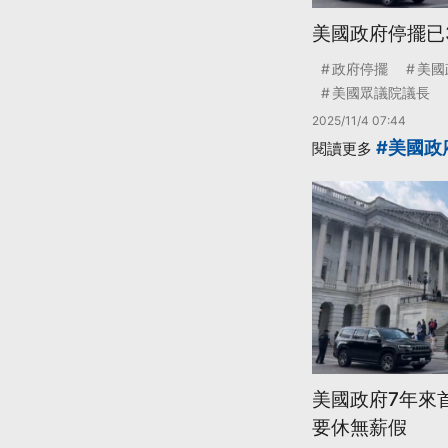
美國政府停擺已
政府停擺
美國
美國眾議院議長
2025/11/4 07:44
#美國政
閱讀更多
美國政府7年來
要休無薪假