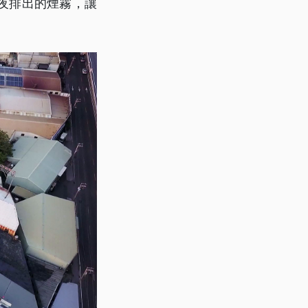
夜排出的煙霧，讓