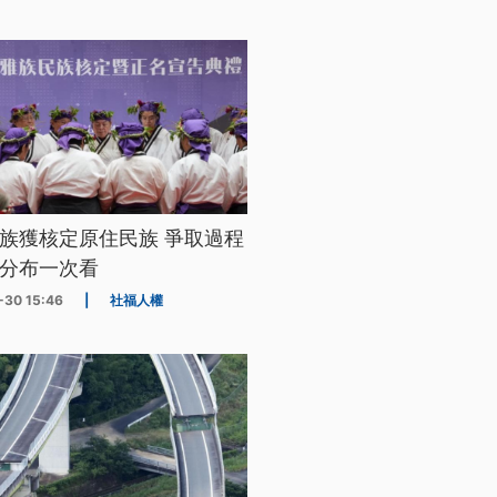
族獲核定原住民族 爭取過程
分布一次看
-30 15:46
|
社福人權