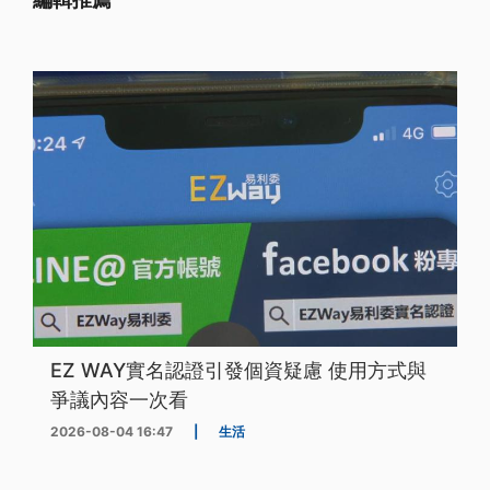
EZ WAY實名認證引發個資疑慮 使用方式與
爭議內容一次看
2026-08-04 16:47
|
生活