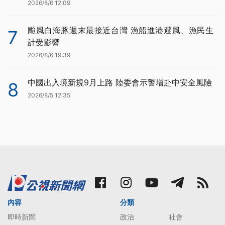
2026/8/6 12:09
颱風白海豚週末最接近台灣 漁船進港避風、漁民生
7
計受影響
2026/8/6 19:39
中國出入境新規9月上路 陸委會示警增赴中安全風險
8
2026/8/5 12:35
內容
分類
即時新聞
政治
社會