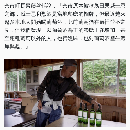
余市町長齊藤啓輔說，「余市原本被稱為日果威士忌
之鄉，威士忌和烈酒是當地餐廳的招牌，但最近越來
越多本地人開始喝葡萄酒，此前葡萄酒在這裡並不常
見，但我們發現，以葡萄酒為主的餐廳正在增加，甚
至連種葡萄以外的人，包括漁民，也對葡萄酒產生濃
厚興趣。」