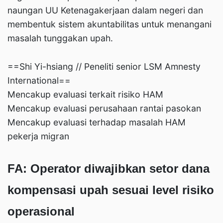
naungan UU Ketenagakerjaan dalam negeri dan
membentuk sistem akuntabilitas untuk menangani
masalah tunggakan upah.
==Shi Yi-hsiang // Peneliti senior LSM Amnesty
International==
Mencakup evaluasi terkait risiko HAM
Mencakup evaluasi perusahaan rantai pasokan
Mencakup evaluasi terhadap masalah HAM
pekerja migran
FA: Operator diwajibkan setor dana
kompensasi upah sesuai level risiko
operasional