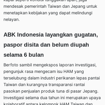
mendesak pemerintah Taiwan dan Jepang untuk
menetapkan kebijakan yang dapat melindungi
nelayan.
ABK Indonesia layangkan gugatan,
paspor disita dan belum diupah
selama 6 bulan
Berfoto sambil mengekspos laporan investigasi,
pengunjuk rasa mengecam isu HAM yang
terselubung dalam industri perikanan lepas pantai
Taiwan dan kurangnya transparansi rantai
pasokan penjualan produk tuna di pasar Jepang.
Investigasi selama dua tahun ini merupakan upaya
kolaboratif antara kelompok HAM Taiwan dan