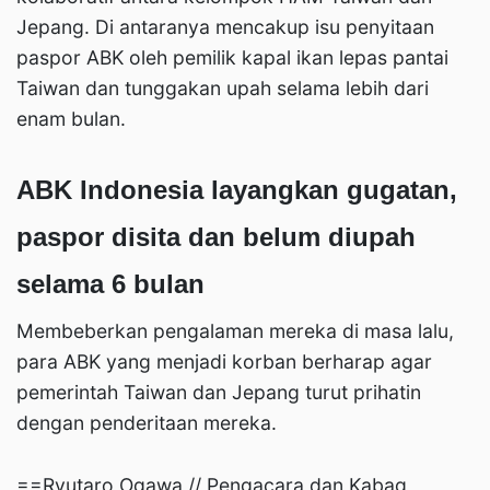
Jepang. Di antaranya mencakup isu penyitaan
paspor ABK oleh pemilik kapal ikan lepas pantai
Taiwan dan tunggakan upah selama lebih dari
enam bulan.
ABK Indonesia layangkan gugatan,
paspor disita dan belum diupah
selama 6 bulan
Membeberkan pengalaman mereka di masa lalu,
para ABK yang menjadi korban berharap agar
pemerintah Taiwan dan Jepang turut prihatin
dengan penderitaan mereka.
==Ryutaro Ogawa // Pengacara dan Kabag