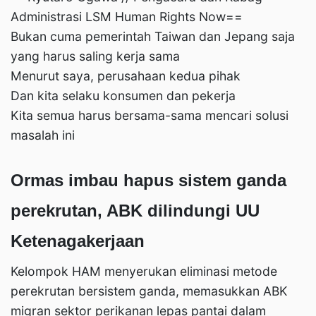
Administrasi LSM Human Rights Now==
Bukan cuma pemerintah Taiwan dan Jepang saja
yang harus saling kerja sama
Menurut saya, perusahaan kedua pihak
Dan kita selaku konsumen dan pekerja
Kita semua harus bersama-sama mencari solusi
masalah ini
Ormas imbau hapus sistem ganda
perekrutan, ABK dilindungi UU
Ketenagakerjaan
Kelompok HAM menyerukan eliminasi metode
perekrutan bersistem ganda, memasukkan ABK
migran sektor perikanan lepas pantai dalam