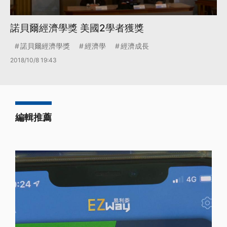
諾貝爾經濟學獎 美國2學者獲獎
諾貝爾經濟學獎
經濟學
經濟成長
2018/10/8 19:43
編輯推薦