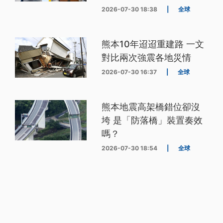
2026-07-30 18:38
|
全球
熊本10年迢迢重建路 一文
對比兩次強震各地災情
2026-07-30 16:37
|
全球
熊本地震高架橋錯位卻沒
垮 是「防落橋」裝置奏效
嗎？
2026-07-30 18:54
|
全球