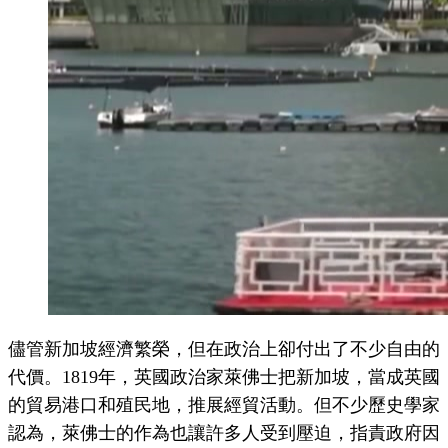
儘管新加坡經濟繁榮，但在政治上卻付出了不少自由的
代價。1819年，英國政治家萊佛士把新加坡，當成英國
的貿易港口和殖民地，推展經貿活動。但不少歷史學家
認為，萊佛士的作為也讓許多人受到壓迫，指責政府因