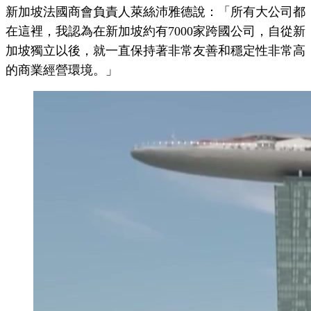
新加坡法國商會負責人萊絲沛雅德說：「所有大公司都
在這裡，我認為在新加坡約有7000家跨國公司，自從新
加坡獨立以後，就一直保持著非常友善和穩定性非常高
的商業經營環境。」