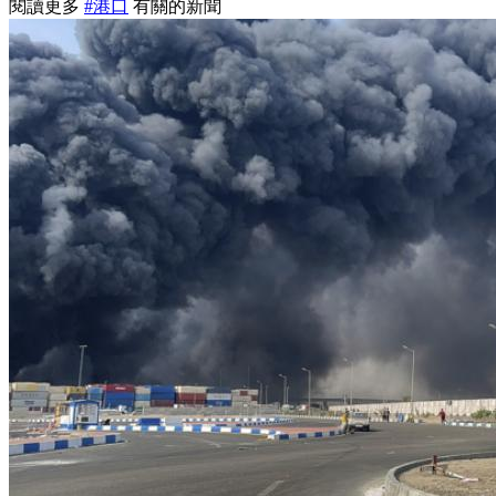
閱讀更多
#港口
有關的新聞