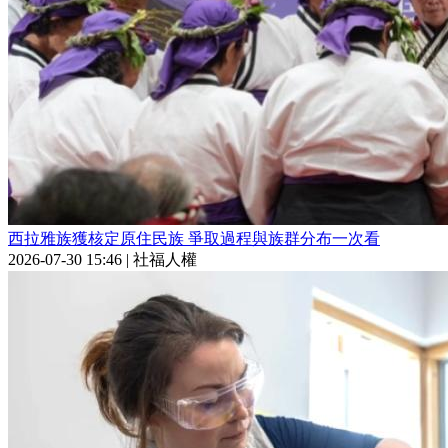
西拉雅族獲核定原住民族 爭取過程與族群分布一次看
2026-07-30 15:46
|
社福人權