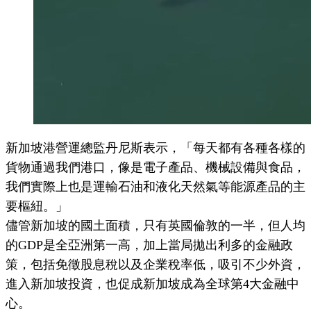
新加坡港營運總監丹尼斯表示，「每天都有各種各樣的
貨物通過我們港口，像是電子產品、機械設備與食品，
我們實際上也是運輸石油和液化天然氣等能源產品的主
要樞紐。」
儘管新加坡的國土面積，只有英國倫敦的一半，但人均
的GDP是全亞洲第一高，加上當局拋出利多的金融政
策，包括免徵股息稅以及企業稅率低，吸引不少外資，
進入新加坡投資，也促成新加坡成為全球第4大金融中
心。