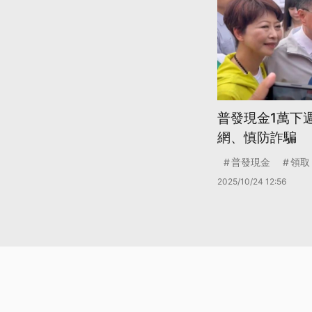
普發現金1萬下
網、慎防詐騙
普發現金
領取
2025/10/24 12:56