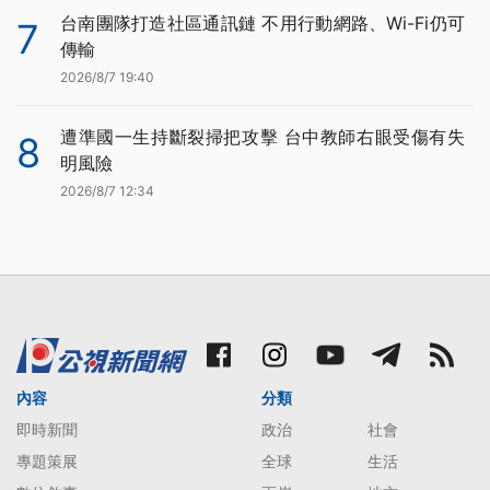
台南團隊打造社區通訊鏈 不用行動網路、Wi-Fi仍可
7
傳輸
2026/8/7 19:40
遭準國一生持斷裂掃把攻擊 台中教師右眼受傷有失
8
明風險
2026/8/7 12:34
內容
分類
即時新聞
政治
社會
專題策展
全球
生活