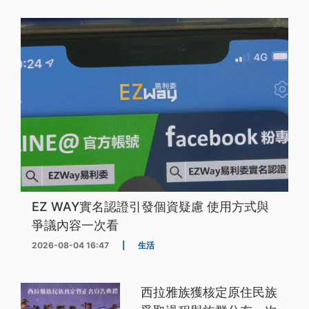
EZ WAY實名認證引發個資疑慮 使用方式與
爭議內容一次看
2026-08-04 16:47
|
生活
西拉雅族獲核定原住民族