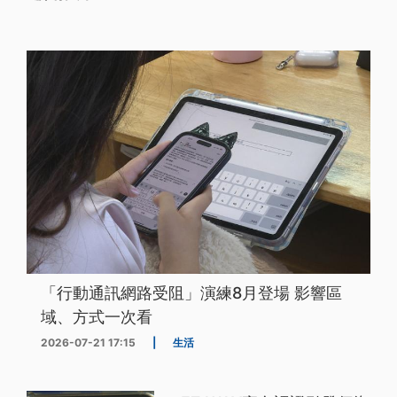
「行動通訊網路受阻」演練8月登場 影響區
域、方式一次看
2026-07-21 17:15
|
生活