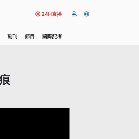
24H直播
副刊
節目
國際記者
痕