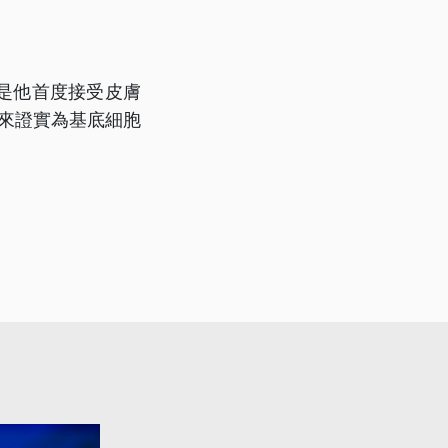
是他首度接受皮膚
後來證實為基底細胞