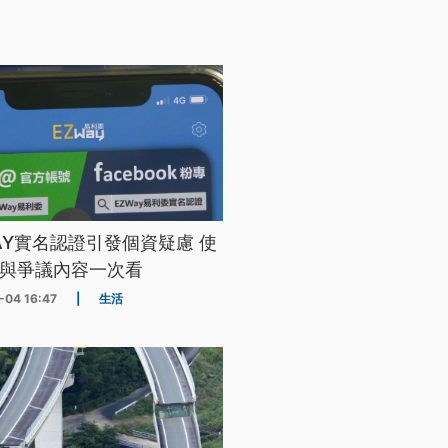
WAY實名認證引發個資疑慮 使
與爭議內容一次看
-04 16:47
|
生活