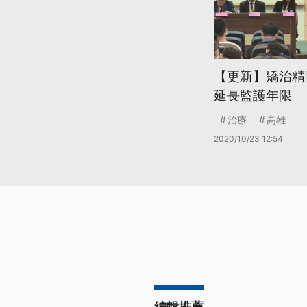
【更新】矯治精
延長監護年限
治療
高雄
2020/10/23 12:54
編輯推薦