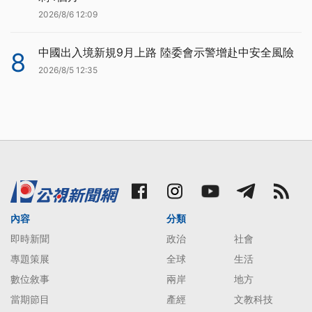
2026/8/6 12:09
中國出入境新規9月上路 陸委會示警增赴中安全風險
8
2026/8/5 12:35
內容
分類
即時新聞
政治
社會
專題策展
全球
生活
數位敘事
兩岸
地方
當期節目
產經
文教科技