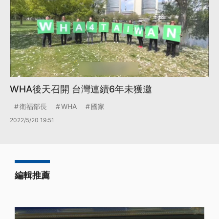
WHA後天召開 台灣連續6年未獲邀
衛福部長
WHA
國家
2022/5/20 19:51
編輯推薦