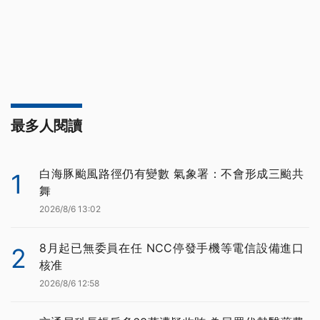
最多人閱讀
白海豚颱風路徑仍有變數 氣象署：不會形成三颱共
1
舞
2026/8/6 13:02
8月起已無委員在任 NCC停發手機等電信設備進口
2
核准
2026/8/6 12:58