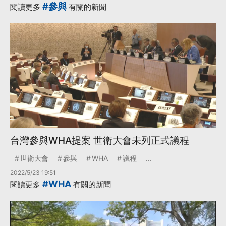
#參與
閱讀更多
有關的新聞
台灣參與WHA提案 世衛大會未列正式議程
世衛大會
參與
WHA
議程
...
2022/5/23 19:51
#WHA
閱讀更多
有關的新聞