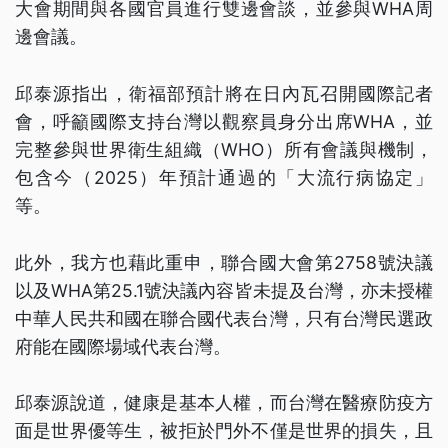
大會期間與各國官員進行雙邊會談，並參與WHA周
邊會議。
邱泰源指出，衛福部預計將在日內瓦召開國際記者
會，呼籲國際支持台灣以觀察員身分出席WHA，並
完整參與世界衛生組織（WHO）所有會議與機制，
包含今（2025）年預計通過的「大流行病協定」
等。
此外，我方也藉此重申，聯合國大會第2758號決議
以及WHA第25.1號決議內容皆未提及台灣，亦未授權
中華人民共和國在聯合國代表台灣，只有台灣民選政
府能在國際場域代表台灣。
邱泰源說道，健康是基本人權，而台灣在醫療防疫方
面是世界優等生，被拒於門外不僅是世界的損失，且