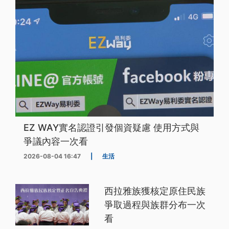
EZ WAY實名認證引發個資疑慮 使用方式與
爭議內容一次看
2026-08-04 16:47
|
生活
西拉雅族獲核定原住民族
爭取過程與族群分布一次
看