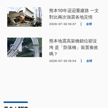
熊本10年迢迢重建路 一文
對比兩次強震各地災情
2026-07-30 16:37
|
全球
熊本地震高架橋錯位卻沒
垮 是「防落橋」裝置奏效
嗎？
2026-07-30 18:54
|
全球