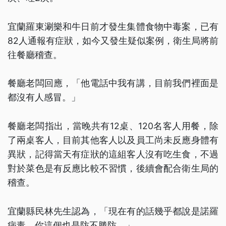
宜蘭羅東涮樂和牛日前才發生集體食物中毒案，已有
82人通報有症狀，如今又發生疑似案例，衛生局將前
往餐廳稽查。
餐廳老闆回應，「他電話中我有講，目前我們裡面是
都沒有人感冒。」
餐廳老闆指出，當晚共有12桌、120名客人用餐，除
了兩桌客人，目前其他客人以及員工尚未反應身體有
異狀，記得當天有症狀的這組客人沒有吃生食，不過
對於菜色是有反應比較不習慣，後續會配合衛生局的
稽查。
宜蘭縣民林先生認為，「現在有的話幾乎都說是諾羅
病毒，你這個也是防不勝防。」