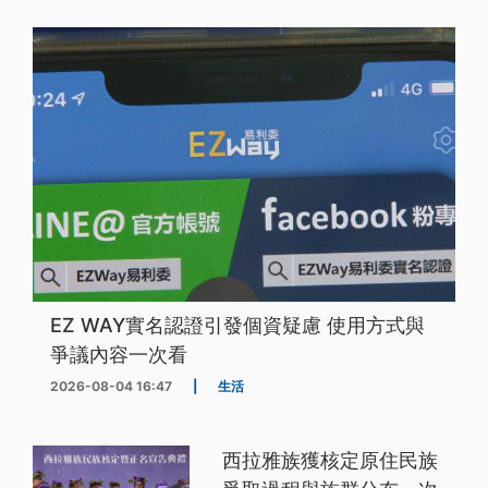
EZ WAY實名認證引發個資疑慮 使用方式與
爭議內容一次看
2026-08-04 16:47
|
生活
西拉雅族獲核定原住民族