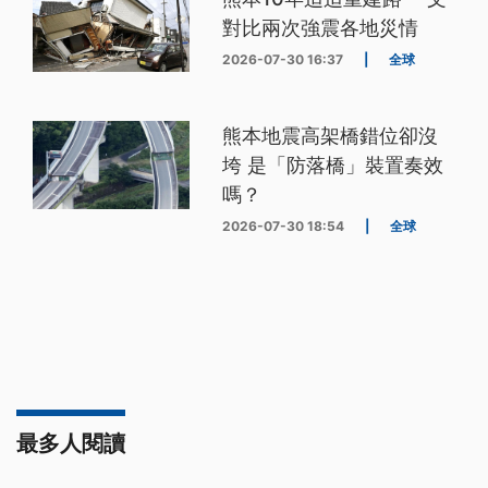
對比兩次強震各地災情
2026-07-30 16:37
|
全球
熊本地震高架橋錯位卻沒
垮 是「防落橋」裝置奏效
嗎？
2026-07-30 18:54
|
全球
最多人閱讀