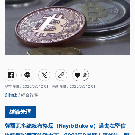
讚
發布時間：
2025/3/5 12:01
更新時間：
2025/3/5 12:01
劉怡廷
/ 綜合報導
薩爾瓦多總統布格磊（Nayib Bukele）過去在堅信