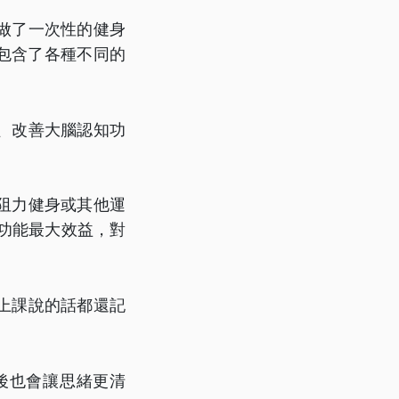
做了一次性的健身
包含了各種不同的
、改善大腦認知功
阻力健身或其他運
功能最大效益，對
上課說的話都還記
後也會讓思緒更清