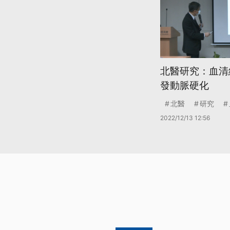
北醫研究：血清
發動脈硬化
北醫
研究
2022/12/13 12:56