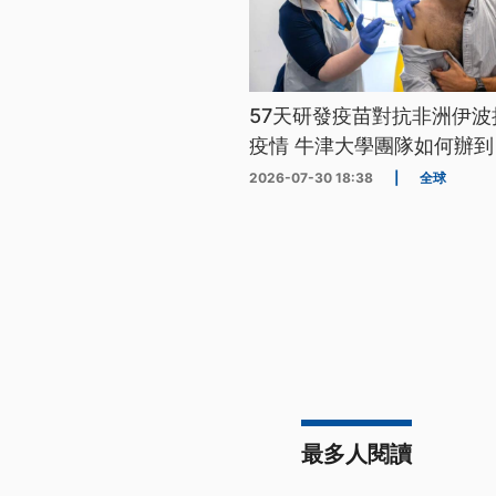
57天研發疫苗對抗非洲伊波
疫情 牛津大學團隊如何辦到
2026-07-30 18:38
|
全球
最多人閱讀