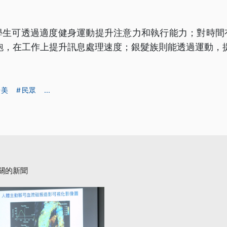
學生可透過適度健身運動提升注意力和執行能力；對時間
慢跑，在工作上提升訊息處理速度；銀髮族則能透過運動，
台美
民眾
...
關的新聞