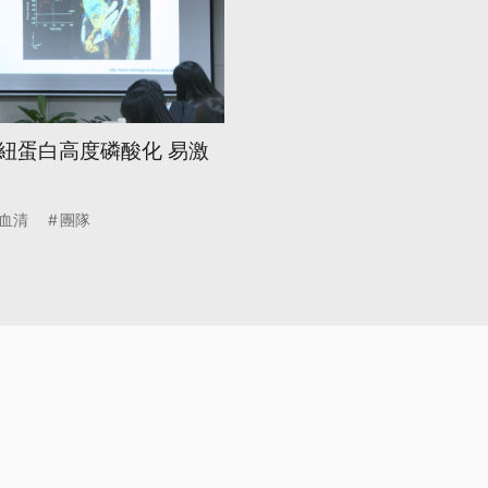
紐蛋白高度磷酸化 易激
血清
團隊