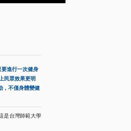
只要進行一次健身
以上民眾效果更明
動，不僅身體變健
這是台灣師範大學