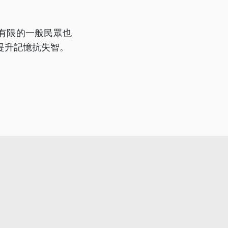
有限的一般民眾也
提升記憶抗失智。