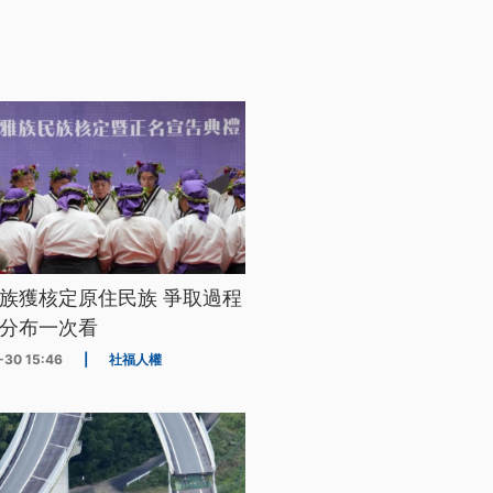
族獲核定原住民族 爭取過程
分布一次看
-30 15:46
|
社福人權