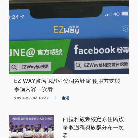
EZ WAY實名認證引發個資疑慮 使用方式與
爭議內容一次看
2026-08-04 16:47
|
生活
西拉雅族獲核定原住民族
爭取過程與族群分布一次
看