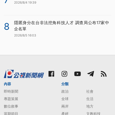
2026/8/4 19:39
隱匿身分在台非法挖角科技人才 調查局公布17家中
8
企名單
2026/8/5 16:03
內容
分類
即時新聞
政治
社會
專題策展
全球
生活
數位敘事
兩岸
地方
當期節目
產經
文教科技