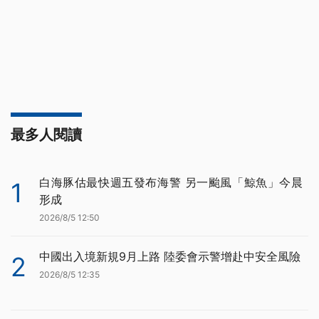
最多人閱讀
白海豚估最快週五發布海警 另一颱風「鯨魚」今晨
1
形成
2026/8/5 12:50
中國出入境新規9月上路 陸委會示警增赴中安全風險
2
2026/8/5 12:35