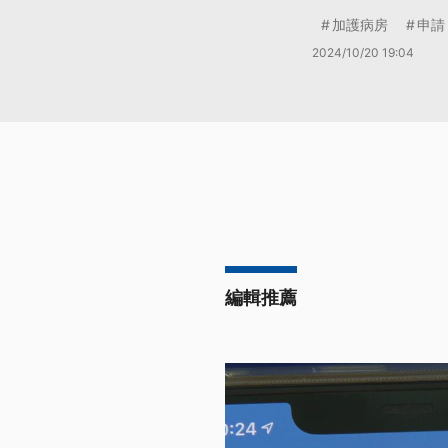
加護病房
申請
2024/10/20 19:04
編輯推薦