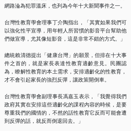
網路淪為犯罪溫床，也列為今年十大新聞事件之一。
台灣性教育學會理事丁介陶指出，「其實如果我們可
以強化性平宣導，用年輕人所習慣的影音平台幫助他
們做宣導，尤其像短影音，這是非常不錯的方式。」
總統賴清德提出「健康台灣」的願景，但排在十大事
件之首的，就是家長表達性教育適齡意見。民團認
為，瞭解性教育的本土需求，安排適齡化的性教育，
才不會引起家長的強烈反彈，讓政策開倒車。
台灣性教育學會副理事長馮嘉玉表示，「我覺得我們
政府其實在安排這些適齡化的課程內容的時候，是要
尊重我們的國情的，不然的話性教育它反而可能會遭
到反彈的話，就反而倒退回去。」