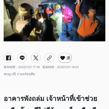
讚
發布時間：
2025/1/21 17:16
更新時間：
2025/1/21 18:05
พรญาณี งามจรัสฤทัย
อาคารพังถล่ม เจ้าหน้าที่เข้าช่วย