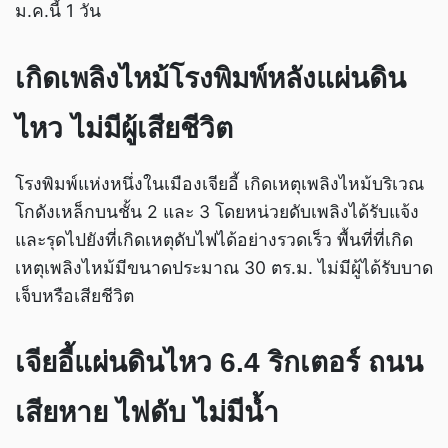
ม.ค.นี้ 1 วัน
เกิดเพลิงไหม้โรงพิมพ์หลังแผ่นดิน
ไหว ไม่มีผู้เสียชีวิต
โรงพิมพ์แห่งหนึ่งในเมืองเจียอี้ เกิดเหตุเพลิงไหม้บริเวณ
โกดังเหล็กบนชั้น 2 และ 3 โดยหน่วยดับเพลิงได้รับแจ้ง
และรุดไปยังที่เกิดเหตุดับไฟได้อย่างรวดเร็ว พื้นที่ที่เกิด
เหตุเพลิงไหม้มีขนาดประมาณ 30 ตร.ม. ไม่มีผู้ได้รับบาด
เจ็บหรือเสียชีวิต
เจียอี้แผ่นดินไหว 6.4 ริกเตอร์ ถนน
เสียหาย ไฟดับ ไม่มีน้ำ