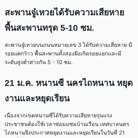
สะพานจู๋เหวยได้รับความเสียหาย
พื้นสะพานทรุด 5-10 ซม.
สะพานจู๋เหวยบนถนนหมายเลข 3 ได้รับความเสียหาย มี
รอยแตกร้าว พื้นสะพานทั้งสองฝั่งเกิดรอยแยกและมี
ระดับสูงต่ำต่างกัน 5 - 10 ซม.
21 ม.ค. หนานซี นครไถหนาน หยุด
งานและหยุดเรียน
เนื่องจากเขตหนานซีได้รับความเสียหายรุนแรง
ประชาชนต้องใช้เวลาซ่อมแซมบ้านเรือน เทศบาลนคร
ไถหนานจึงประกาศหยุดงานและหยุดเรียนในวันที่ 21