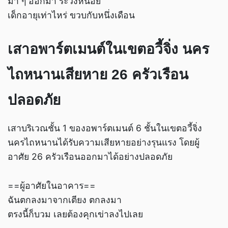
มา ๆ ออกมา ระวังหน่อย
เด็กอายุเท่าไหร่ ขวบกับหนึ่งเดือน
เสาอพาร์ตเมนต์ในเขตอวี้จิ่ง นคร
ไถหนานเสียหาย 26 ครัวเรือน
ปลอดภัย
เสาบริเวณชั้น 1 ของอพาร์ตเมนต์ 6 ชั้นในเขตอวี้จิ่ง
นครไถหนานได้รับความเสียหายอย่างรุนแรง โดยผู้
อาศัย 26 ครัวเรือนออกมาได้อย่างปลอดภัย
==ผู้อาศัยในอาคาร==
ฉันตกลงมาจากเตียง ตกลงมา
ตรงนี้ก็บวม เลยต้องคุกเข่าลงไปเลย