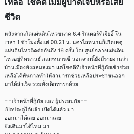
เหลือ โชคดีไม่มีผู้บาดเจ็บหรือเสีย
ชีวิต
หลังจากเกิดแผ่นดินไหวขนาด 6.4 ริกเตอร์ที่เจียอี้ ใน
เวลา 1 ชั่วโมงตั้งแต่ 00.21 น. นครไถหนานก็เกิดเหตุ
แผ่นดินไหวติดต่อกันถึง 16 ครั้ง โดยศูนย์กลางแผ่นดิน
ไหวอยู่ที่หนานฮั่วและหนานซี นอกจากนี้ยังมีรายงานว่า
บ้านเมืองพังถล่มลงมา แต่โชคดีที่เจ้าหน้าที่กู้ภัยเข้าช่วย
เหลือได้ทันกาลทำให้สามารถช่วยเหลือประชาชนออก
มาได้สำเร็จ รวมทั้งเด็กทารกด้วย
==เจ้าหน้าที่กู้ภัย และ ผู้ประสบภัย==
เปิดประตูได้แล้ว เปิดได้แล้ว มา
ออกมาได้เลย ออกมาเลย
ยังเดินมาได้ไหม มา