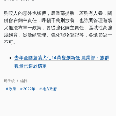
狗咬人的意外也頻傳，農業部提醒，若狗有人養，關
鍵會在飼主責任，呼籲千萬別放養，也強調管理遊蕩
犬無法靠單一政策，要從強化飼主責任、區域性高強
度絕育、從源頭管理、強化寵物登記等，各環節缺一
不可。
去年全國遊蕩犬估14萬隻創新低 農業部：族群
數量已趨於穩定
邱子綾
/
編輯
政策
2022年
地方政府