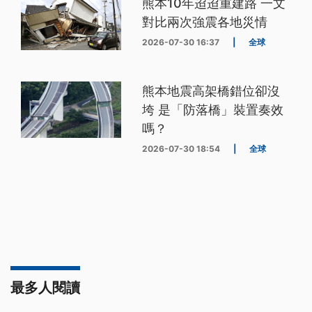
熊本10年迢迢重建路 一文
對比兩次強震各地災情
2026-07-30 16:37
|
全球
熊本地震高架橋錯位卻沒
垮 是「防落橋」裝置奏效
嗎？
2026-07-30 18:54
|
全球
最多人閱讀