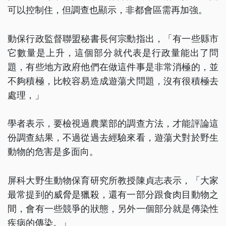
可以控制住，但調查也顯示，非都會區需再加強。
動保行政監督聯盟秘書長何宗勳指出，「有一些縣市
它數量是上升，這個部分就代表是行政量能出了問
題，有些地方政府他們在做這件事是非常消極的，並
不夠積極，比較容易造成遊蕩犬問題，沒有很積極去
處理，」
學者表示，要檢視過農業部的調查方法，才能評論這
份調查結果，不過從過去經驗來看，遊蕩犬對於野生
動物的危害是多面向。
屏科大野生動物保育研究所教授陳貞志表示，「大家
最常提到的威脅是獵殺，還有一部分跟食肉目動物之
間，會有一些競爭的狀態，另外一個部分就是傳染性
疾病的傳染。」