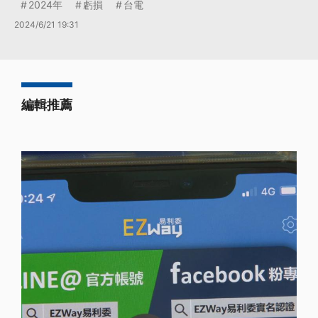
2024年
虧損
台電
2024/6/21 19:31
編輯推薦