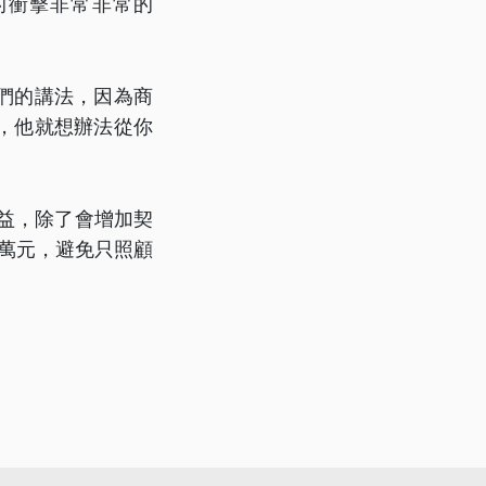
的衝擊非常非常的
們的講法，因為商
，他就想辦法從你
益，除了會增加契
萬元，避免只照顧