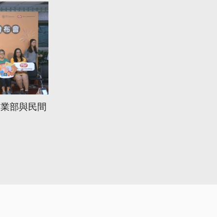
農業部與民間