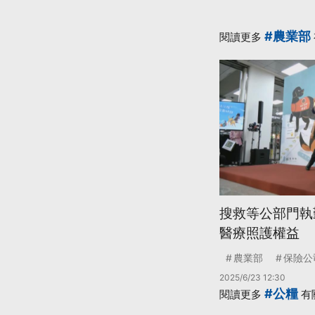
#農業部
閱讀更多
搜救等公部門執
醫療照護權益
農業部
保險公
2025/6/23 12:30
#公糧
閱讀更多
有