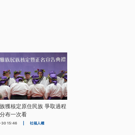
族獲核定原住民族 爭取過程
分布一次看
-30 15:46
|
社福人權