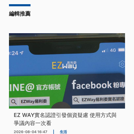
編輯推薦
EZ WAY實名認證引發個資疑慮 使用方式與
爭議內容一次看
2026-08-04 16:47
|
生活