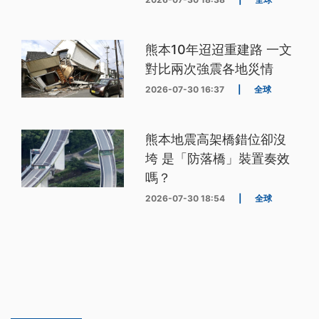
熊本10年迢迢重建路 一文
對比兩次強震各地災情
2026-07-30 16:37
|
全球
熊本地震高架橋錯位卻沒
垮 是「防落橋」裝置奏效
嗎？
2026-07-30 18:54
|
全球