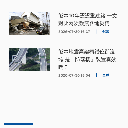
熊本10年迢迢重建路 一文
對比兩次強震各地災情
2026-07-30 16:37
|
全球
熊本地震高架橋錯位卻沒
垮 是「防落橋」裝置奏效
嗎？
2026-07-30 18:54
|
全球