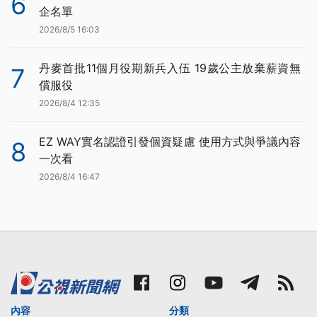
6
企名單
2026/8/5 16:03
丹麥首批11個月役期新兵入伍 19歲公主放棄薪資無
7
償服役
2026/8/4 12:35
EZ WAY實名認證引發個資疑慮 使用方式與爭議內容
8
一次看
2026/8/4 16:47
內容
分類