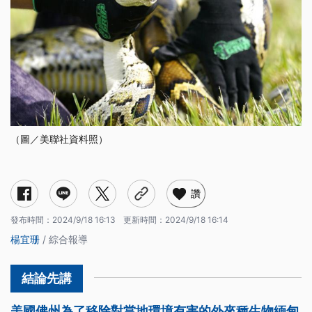
（圖／美聯社資料照）
讚
發布時間：
2024/9/18 16:13
更新時間：
2024/9/18 16:14
楊宜珊
/ 綜合報導
美國佛州為了移除對當地環境有害的外來種生物緬甸