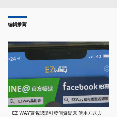
編輯推薦
EZ WAY實名認證引發個資疑慮 使用方式與