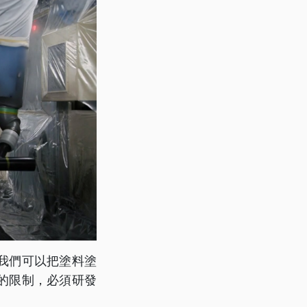
我們可以把塗料塗
的限制，必須研發