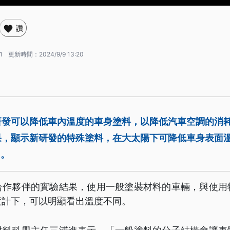
讚
1
更新時間：
2024/9/9 13:20
研發可以降低車內溫度的車身塗料，以降低汽車空調的消
，顯示新研發的特殊塗料，在大太陽下可降低車身表面溫度
C。
合作夥伴的實驗結果，使用一般塗裝材料的車輛，與使用
度計下，可以明顯看出溫度不同。