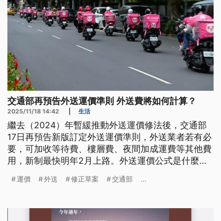
交通部再預告外送運價準則 外送費將如何計算？
2025/11/18 14:42
|
生活
繼去（2024）年暫緩推動外送運價修法後，交通部
17日再預告新版訂定外送運價準則，外送業者若有必
要，可加收等待費、樓層費、夜間加成運費等其他費
用，新制最快明年2月上路。外送運價公式是什麼？
此次版本有何不同？
運價
外送
修正草案
交通部
...