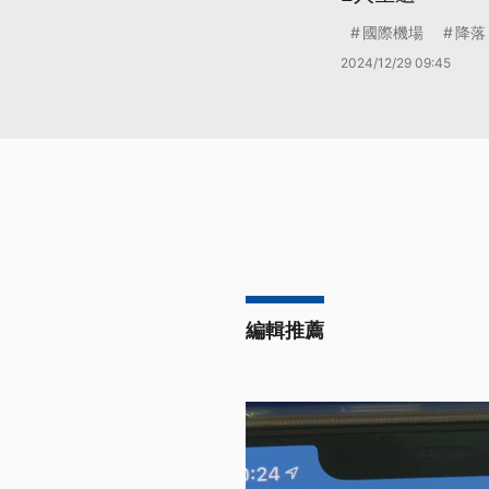
國際機場
降落
2024/12/29 09:45
編輯推薦