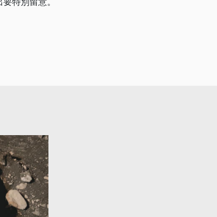
出要特別留意。