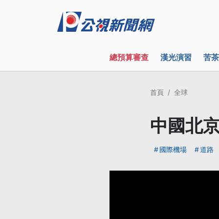
總預算審查
漢光演習
苦茶
首頁
全球
中國北京
國際機場
道路