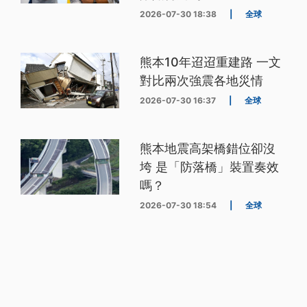
2026-07-30 18:38
|
全球
熊本10年迢迢重建路 一文
對比兩次強震各地災情
2026-07-30 16:37
|
全球
熊本地震高架橋錯位卻沒
垮 是「防落橋」裝置奏效
嗎？
2026-07-30 18:54
|
全球