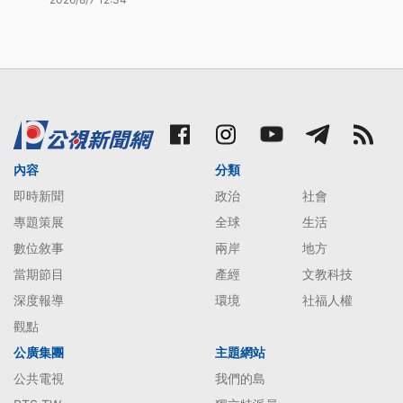
內容
分類
即時新聞
政治
社會
專題策展
全球
生活
數位敘事
兩岸
地方
當期節目
產經
文教科技
深度報導
環境
社福人權
觀點
公廣集團
主題網站
公共電視
我們的島