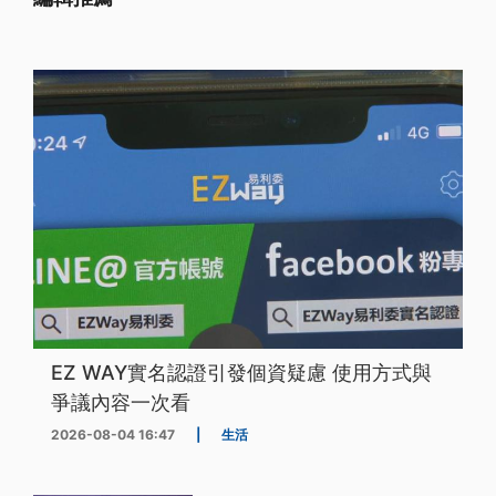
EZ WAY實名認證引發個資疑慮 使用方式與
爭議內容一次看
2026-08-04 16:47
|
生活