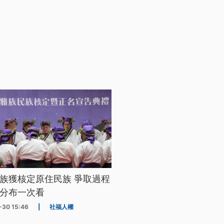
族獲核定原住民族 爭取過程
分布一次看
-30 15:46
|
社福人權