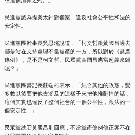
在這個清算之列。」
民進黨認為提案太針對個案，違反社會公平性和法的
安定性。
民進黨團幹事長吳思瑤說道，「柯文哲跟黃國昌過去
都是站在支持處理不當黨產的一方，所以對於《黨產
條例》，是不是柯文哲、民眾黨黃國昌應當起義來歸
呢？」
民進黨團書記長莊端雄表示，「結合其他的政黨，變
多數以後要把他去溯及的這樣子來把他推翻掉的話，
這個其實也違反了整個社會的一個公平性，跟法的一
個安定性。」
民眾黨總召黃國昌則回應，不當黨產條例修正案不在