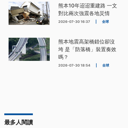
熊本10年迢迢重建路 一文
對比兩次強震各地災情
2026-07-30 16:37
|
全球
熊本地震高架橋錯位卻沒
垮 是「防落橋」裝置奏效
嗎？
2026-07-30 18:54
|
全球
最多人閱讀