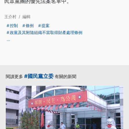
民眾黨團的優先法案名單中。
王介村
/
編輯
控制
條例
提案
政黨及其附隨組織不當取得財產處理條例
...
#國民黨立委
閱讀更多
有關的新聞