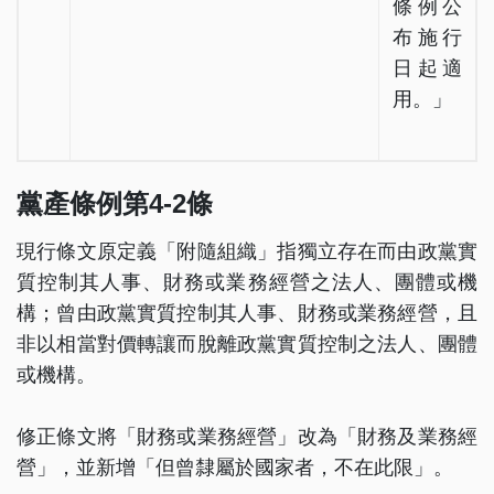
條例公
布施行
日起適
用。」
黨產條例第4-2條
現行條文原定義「附隨組織」指獨立存在而由政黨實
質控制其人事、財務或業務經營之法人、團體或機
構；曾由政黨實質控制其人事、財務或業務經營，且
非以相當對價轉讓而脫離政黨實質控制之法人、團體
或機構。
修正條文將「財務或業務經營」改為「財務及業務經
營」，並新增「但曾隸屬於國家者，不在此限」。