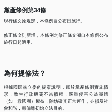
黨產條例第34條
現行條文原規定，本條例自公布日施行。
修正條文則新增，本條例之修正條文溯自本條例公布
施行日起適用。
為何提修法？
根據國民黨立委的提案說明，鑑於黨產條例實施情
形，致生行政機關不當擴權，嚴重侵害公益團體
（如：救國團）權益，除妨礙其正常運作，亦損及社
會和諧，顯偏離初始立法目的。