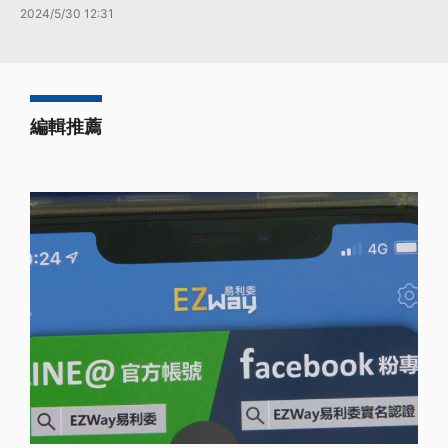
2024/5/30 12:31
編輯推薦