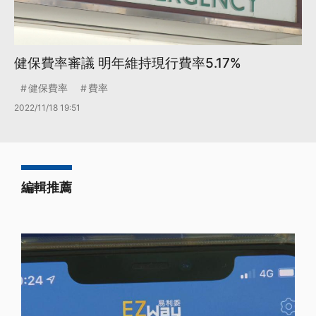
健保費率審議 明年維持現行費率5.17%
健保費率
費率
2022/11/18 19:51
編輯推薦