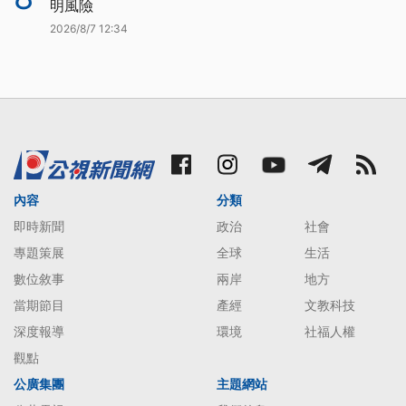
明風險
2026/8/7 12:34
內容
分類
即時新聞
政治
社會
專題策展
全球
生活
數位敘事
兩岸
地方
當期節目
產經
文教科技
深度報導
環境
社福人權
觀點
公廣集團
主題網站