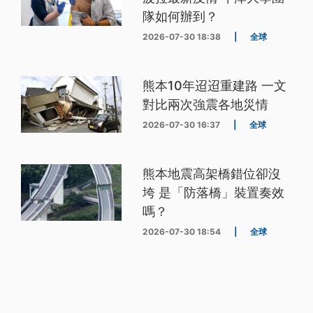
隊如何辦到？
2026-07-30 18:38
|
全球
熊本10年迢迢重建路 一文
對比兩次強震各地災情
2026-07-30 16:37
|
全球
熊本地震高架橋錯位卻沒
垮 是「防落橋」裝置奏效
嗎？
2026-07-30 18:54
|
全球