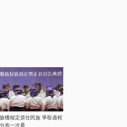
族獲核定原住民族 爭取過程
分布一次看