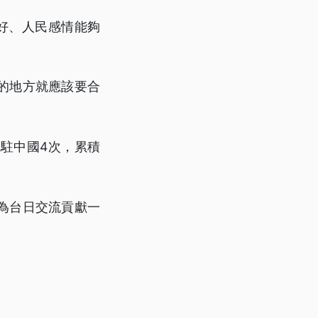
好、人民感情能夠
的地方就應該要合
駐中國4次，累積
為台日交流貢獻一