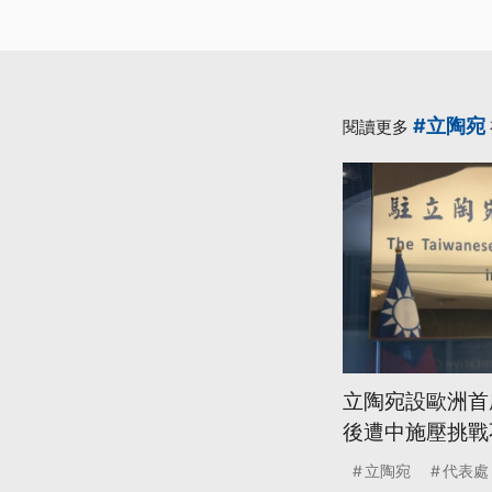
#立陶宛
閱讀更多
立陶宛設歐洲首
後遭中施壓挑戰
立陶宛
代表處