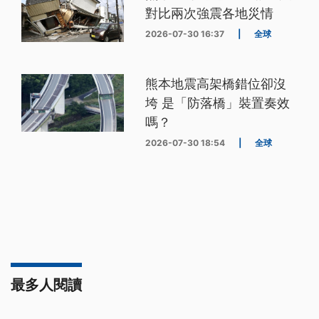
對比兩次強震各地災情
2026-07-30 16:37
|
全球
熊本地震高架橋錯位卻沒
垮 是「防落橋」裝置奏效
嗎？
2026-07-30 18:54
|
全球
最多人閱讀