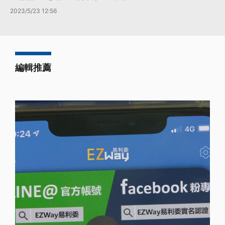
2023/5/23 12:56
編輯推薦