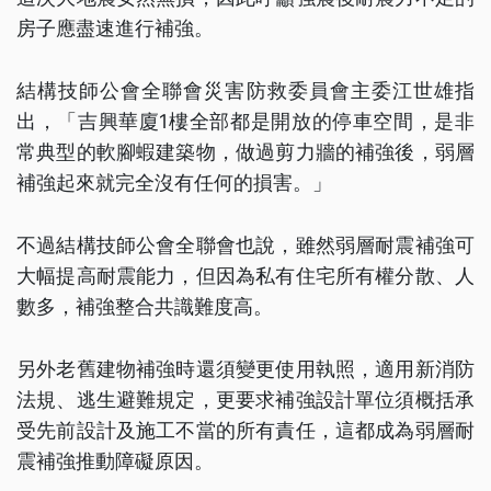
房子應盡速進行補強。
結構技師公會全聯會災害防救委員會主委江世雄指
出，「吉興華廈1樓全部都是開放的停車空間，是非
常典型的軟腳蝦建築物，做過剪力牆的補強後，弱層
補強起來就完全沒有任何的損害。」
不過結構技師公會全聯會也說，雖然弱層耐震補強可
大幅提高耐震能力，但因為私有住宅所有權分散、人
數多，補強整合共識難度高。
另外老舊建物補強時還須變更使用執照，適用新消防
法規、逃生避難規定，更要求補強設計單位須概括承
受先前設計及施工不當的所有責任，這都成為弱層耐
震補強推動障礙原因。