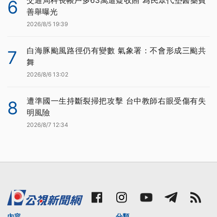
6
善舉曝光
2026/8/5 19:39
白海豚颱風路徑仍有變數 氣象署：不會形成三颱共
7
舞
2026/8/6 13:02
遭準國一生持斷裂掃把攻擊 台中教師右眼受傷有失
8
明風險
2026/8/7 12:34
內容
分類