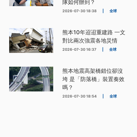
隊如何辦到？
2026-07-30 18:38
|
全球
熊本10年迢迢重建路 一文
對比兩次強震各地災情
2026-07-30 16:37
|
全球
熊本地震高架橋錯位卻沒
垮 是「防落橋」裝置奏效
嗎？
2026-07-30 18:54
|
全球