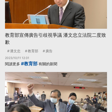
教育部宣傳廣告引歧視爭議 潘文忠立法院二度致
歉
潘文忠
教育部
廣告
2023/10/11 12:31
#教育部
閱讀更多
有關的新聞