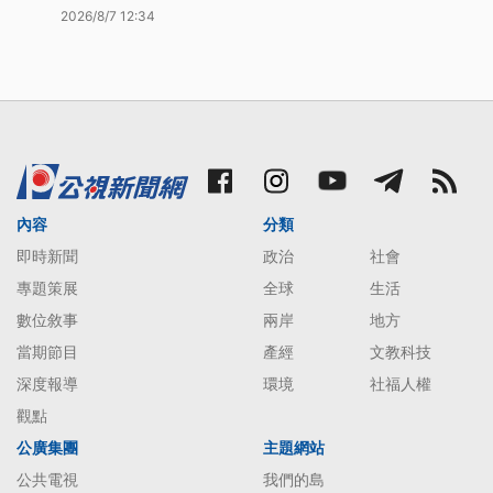
2026/8/7 12:34
內容
分類
即時新聞
政治
社會
專題策展
全球
生活
數位敘事
兩岸
地方
當期節目
產經
文教科技
深度報導
環境
社福人權
觀點
公廣集團
主題網站
公共電視
我們的島