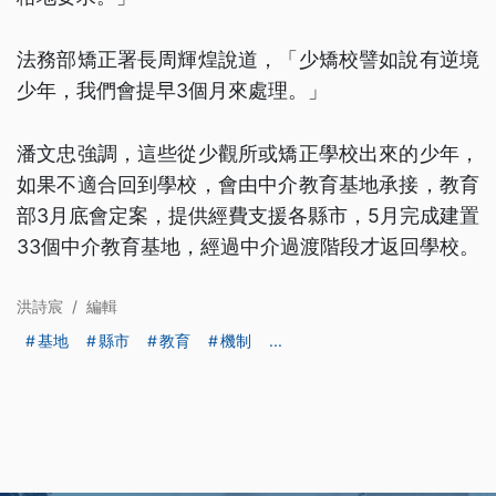
法務部矯正署長周輝煌說道，「少矯校譬如說有逆境
少年，我們會提早3個月來處理。」
潘文忠強調，這些從少觀所或矯正學校出來的少年，
如果不適合回到學校，會由中介教育基地承接，教育
部3月底會定案，提供經費支援各縣市，5月完成建置
33個中介教育基地，經過中介過渡階段才返回學校。
洪詩宸
/
編輯
基地
縣市
教育
機制
...